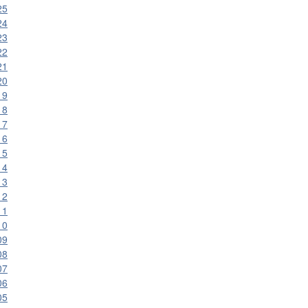
25
24
23
22
21
20
19
18
17
16
15
14
13
12
11
10
09
08
07
06
05