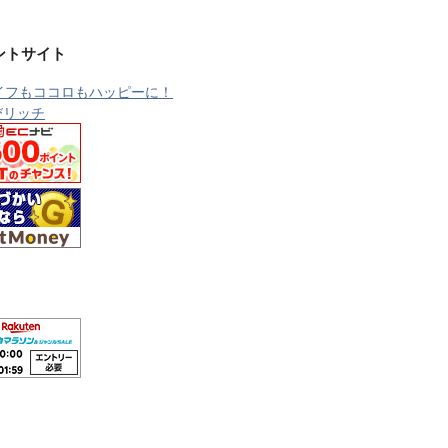
ントサイト